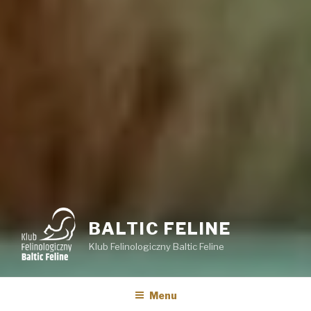
BALTIC FELINE
Klub Felinologiczny Baltic Feline
Menu