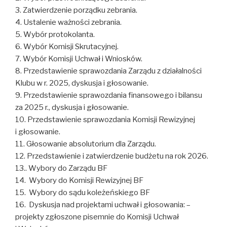
3. Zatwierdzenie porządku zebrania.
4. Ustalenie ważności zebrania.
5. Wybór protokolanta.
6. Wybór Komisji Skrutacyjnej.
7. Wybór Komisji Uchwał i Wniosków.
8. Przedstawienie sprawozdania Zarządu z działalności
Klubu w r. 2025, dyskusja i głosowanie.
9. Przedstawienie sprawozdania finansowego i bilansu
za 2025 r., dyskusja i głosowanie.
10. Przedstawienie sprawozdania Komisji Rewizyjnej
i głosowanie.
11. Głosowanie absolutorium dla Zarządu.
12. Przedstawienie i zatwierdzenie budżetu na rok 2026.
13.. Wybory do Zarządu BF
14. Wybory do Komisji Rewizyjnej BF
15. Wybory do sądu koleżeńskiego BF
16. Dyskusja nad projektami uchwał i głosowania: –
projekty zgłoszone pisemnie do Komisji Uchwał