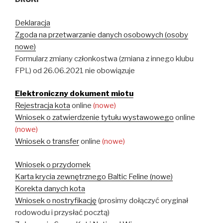
Deklaracja
Zgoda na przetwarzanie danych osobowych (osoby
nowe)
Formularz zmiany członkostwa (zmiana z innego klubu
FPL) od 26.06.2021 nie obowiązuje
Elektroniczny dokument miotu
Rejestracja kota
online
(nowe)
Wniosek o zatwierdzenie tytułu wystawowego
online
(nowe)
Wniosek o transfer
online
(nowe)
Wniosek o przydomek
Karta krycia zewnętrznego Baltic Feline (nowe)
Korekta danych kota
Wniosek o nostryfikację
(prosimy dołączyć oryginał
rodowodu i przysłać pocztą)