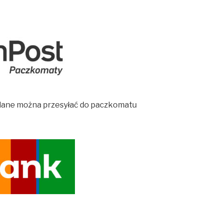
ane można przesyłać do paczkomatu