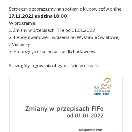
Serdecznie zaprazszmy na spotkanie klubowiczów online
17.11.2021 godzina 18.00
W programie:
1. Zmiany w przepisach FIFe od 01.01.2022
2. Trendy światowe – wrażenia po Wystawie Światowej
z Vincenzy
3. Propozycje szkoleń online dla hodowców
Szczegóły logowania otrzymaliście w e-mailu