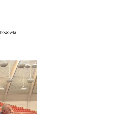
 hodowla